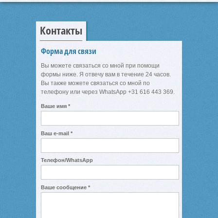
Контакты
Форма для связи
Вы можете связаться со мной при помощи
формы ниже. Я отвечу вам в течение 24 часов.
Вы также можете связаться со мной по
телефону или через WhatsApp +31 616 443 369.
Ваше имя *
Ваш e-mail *
Телефон/WhatsApp
Ваше сообщение *